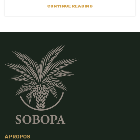
CONTINUE READING
À PROPOS