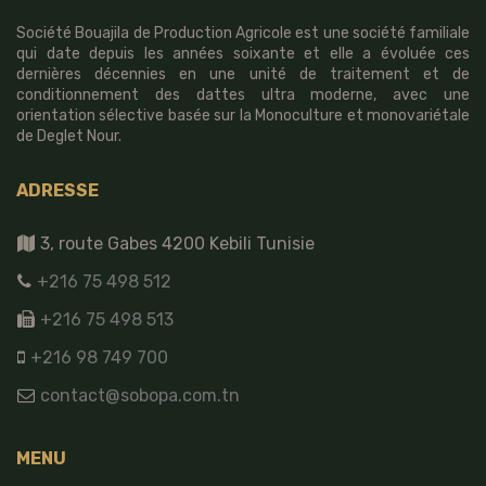
Société Bouajila de Production Agricole est une société familiale
qui date depuis les années soixante et elle a évoluée ces
dernières décennies en une unité de traitement et de
conditionnement des dattes ultra moderne, avec une
orientation sélective basée sur la Monoculture et monovariétale
de Deglet Nour.
ADRESSE
3, route Gabes 4200 Kebili Tunisie
+216 75 498 512
+216 75 498 513
+216 98 749 700
contact@sobopa.com.tn
MENU