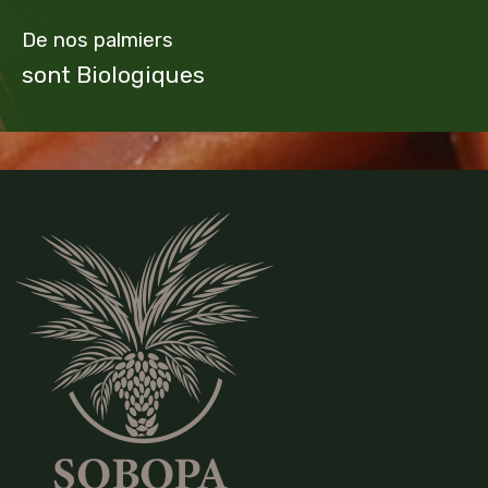
De nos palmiers
sont Biologiques