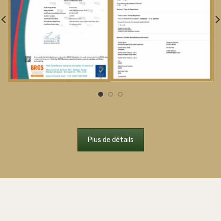
Plus de détails