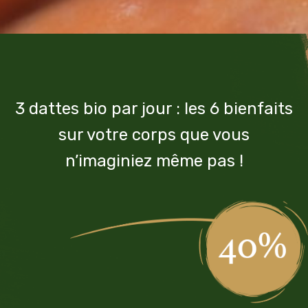
3 dattes bio par jour : les 6 bienfaits
sur votre corps que vous
n’imaginiez même pas !