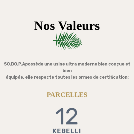
Nos Valeurs
SO.BO.P.Apossède une usine ultra moderne bien conçue et
bien
équipée. elle respecte toutes les ormes de certification:
PARCELLES
12
KEBELLI