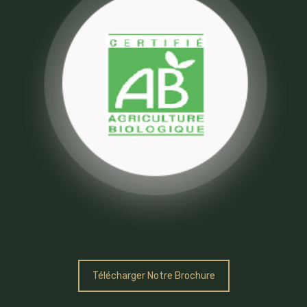
Télécharger Notre Brochure