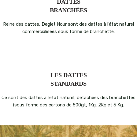
DATTES
BRANCHÉES
Reine des dattes, Deglet Nour sont des dattes à l’état naturel
commercialisées sous forme de branchette.
LES DATTES
STANDARDS
Ce sont des dattes à l’état naturel, détachées des branchettes
(sous forme des cartons de 500gt, 1Kg, 2Kg et 5 Kg.