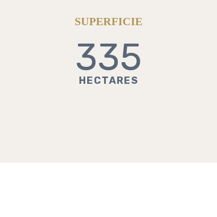
SUPERFICIE
335
HECTARES