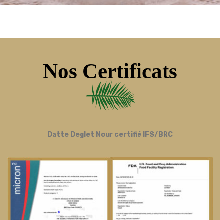
Nos Certificats
Datte Deglet Nour certifié IFS/BRC