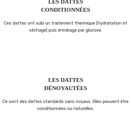
LES DATTES
CONDITIONNÉES
Ces dattes ont subi un traitement thermique (hydratation et
séchage) puis enrobage par glucose.
LES DATTES
DÉNOYAUTÉES
Ce sont des dattes standards sans noyaux. Elles peuvent être
conditionnées ou naturelles.