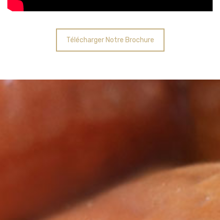
Télécharger Notre Brochure