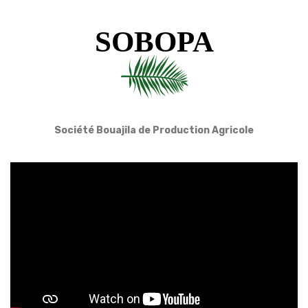
SOBOPA
Société Bouajila de Production Agricole