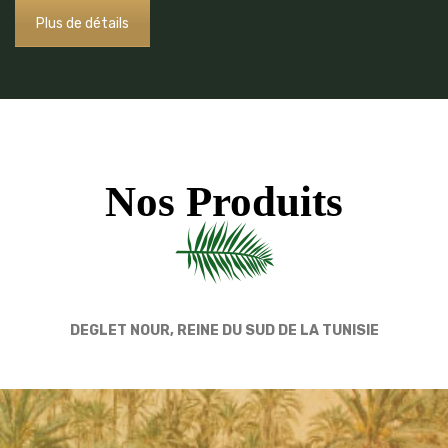
Plus de détails
Nos Produits
DEGLET NOUR, REINE DU SUD DE LA TUNISIE