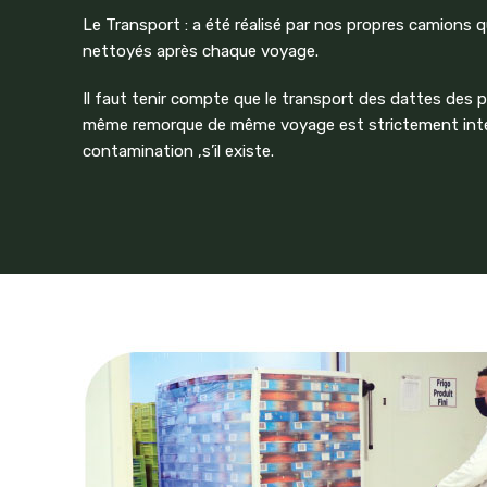
Le Transport : a été réalisé par nos propres camions q
nettoyés après chaque voyage.
Il faut tenir compte que le transport des dattes des p
même remorque de même voyage est strictement interd
contamination ,s’il existe.