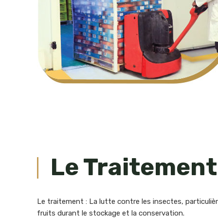
Le Traitement
Le traitement : La lutte contre les insectes, particuliè
fruits durant le stockage et la conservation.