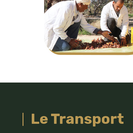
Le Transport