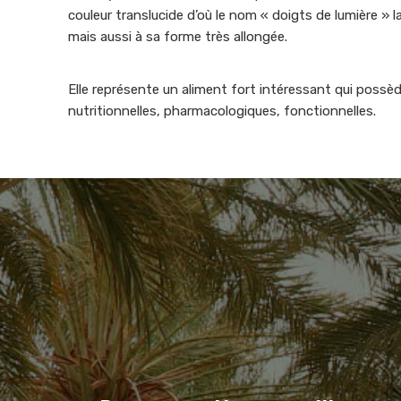
couleur translucide d’où le nom « doigts de lumière » 
mais aussi à sa forme très allongée.
Elle représente un aliment fort intéressant qui poss
nutritionnelles, pharmacologiques, fonctionnelles.