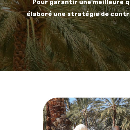
Pour garantir une meilleure q
élaboré une stratégie de contr