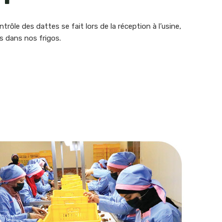
rôle des dattes se fait lors de la réception à l’usine,
s dans nos frigos.