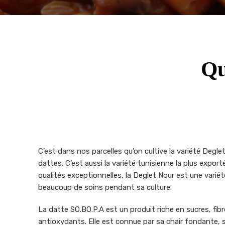
Qu
C’est dans nos parcelles qu’on cultive la variété Deglet
dattes. C’est aussi la variété tunisienne la plus expor
qualités exceptionnelles, la Deglet Nour est une variét
beaucoup de soins pendant sa culture.
La datte SO.BO.P.A est un produit riche en sucres, fib
antioxydants. Elle est connue par sa chair fondante, 