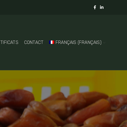
TIFICATS
CONTACT
FRANÇAIS
(
FRANÇAIS
)