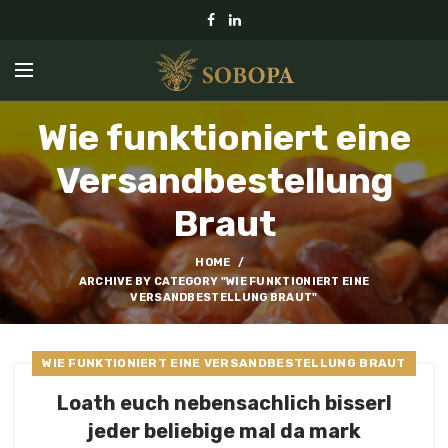
Wie funktioniert eine
Versandbestellung
Braut
HOME
ARCHIVE BY CATEGORY "WIE FUNKTIONIERT EINE
VERSANDBESTELLUNG BRAUT"
WIE FUNKTIONIERT EINE VERSANDBESTELLUNG BRAUT
Loath euch nebensachlich bisserl
jeder beliebige mal da mark