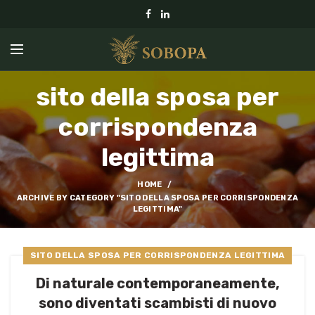
sito della sposa per
corrispondenza
legittima
HOME
ARCHIVE BY CATEGORY "SITO DELLA SPOSA PER CORRISPONDENZA
LEGITTIMA"
SITO DELLA SPOSA PER CORRISPONDENZA LEGITTIMA
Di naturale contemporaneamente,
sono diventati scambisti di nuovo