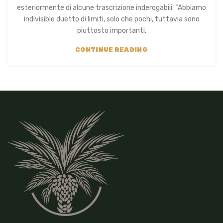
esteriormente di alcune trascrizione inderogabili: “Abbiamo
indivisible duetto di limiti, solo che pochi, tuttavia sono
piuttosto importanti.
CONTINUE READING