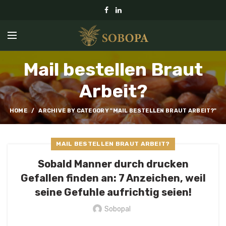
Mail bestellen Braut
Arbeit?
HOME
ARCHIVE BY CATEGORY "MAIL BESTELLEN BRAUT ARBEIT?"
MAIL BESTELLEN BRAUT ARBEIT?
Sobald Manner durch drucken
Gefallen finden an: 7 Anzeichen, weil
seine Gefuhle aufrichtig seien!
Sobopal