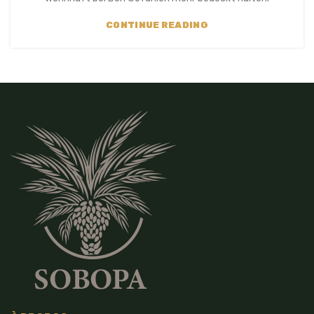
CONTINUE READING