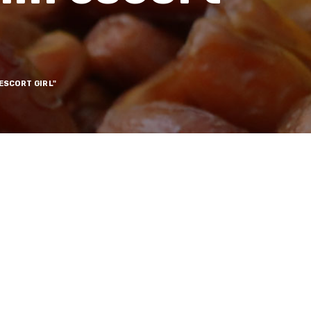
SCORT GIRL"