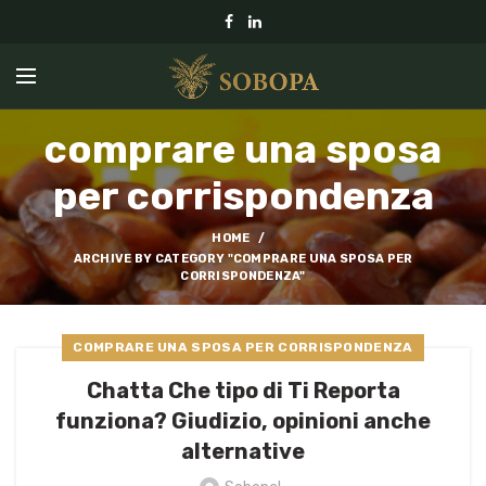
comprare una sposa
per corrispondenza
HOME
ARCHIVE BY CATEGORY "COMPRARE UNA SPOSA PER
CORRISPONDENZA"
COMPRARE UNA SPOSA PER CORRISPONDENZA
Chatta Che tipo di Ti Reporta
funziona? Giudizio, opinioni anche
alternative