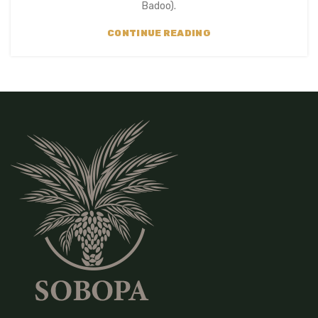
Badoo).
CONTINUE READING