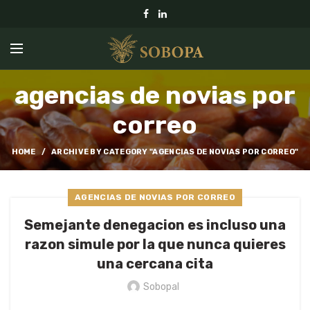
agencias de novias por
correo
HOME
ARCHIVE BY CATEGORY "AGENCIAS DE NOVIAS POR CORREO"
AGENCIAS DE NOVIAS POR CORREO
Semejante denegacion es incluso una
razon simule por la que nunca quieres
una cercana cita
Sobopal