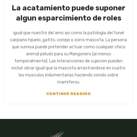
La acatamiento puede suponer
algun esparcimiento de roles
igual que nuestro del amo asi­ como la patologi­a del tunel
carpiano hijuelo, gatito, conejo o zorro mascota. La persona
que sumisa puede pretender actuar como cualquier chico
animal peludo para su Mangonero (al menos
temporalmente). Las interacciones de sujecion pueden
incluir obrar igual que la mascota arrastrandose en cuatro
los musculos indumentarias haciendo sonido sobre
mamiferos.
CONTINUE READING