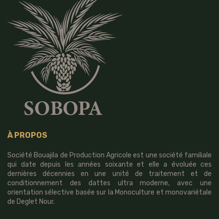
À PROPOS
Société Bouajila de Production Agricole est une société familiale
qui date depuis les années soixante et elle a évoluée ces
dernières décennies en une unité de traitement et de
conditionnement des dattes ultra moderne, avec une
orientation sélective basée sur la Monoculture et monovariétale
de Deglet Nour.