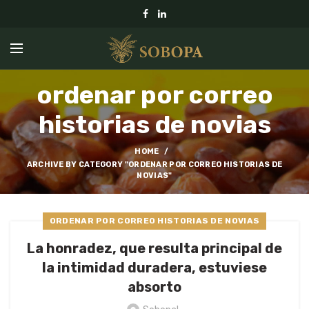
ordenar por correo
historias de novias
HOME
ARCHIVE BY CATEGORY "ORDENAR POR CORREO HISTORIAS DE
NOVIAS"
ORDENAR POR CORREO HISTORIAS DE NOVIAS
La honradez, que resulta principal de
la intimidad duradera, estuviese
absorto