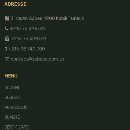
ADRESSE
3, route Gabes 4200 Kebili Tunisie
+216 75 498 512
+216 75 498 513
+216 98 749 700
contact@sobopa.com.tn
MENU
ACCUEIL
SOBOPA
PROCESSUS
QUALITÉ
CÉRTIFICATS